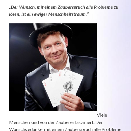
„Der Wunsch, mit einem Zauberspruch alle Probleme zu
lösen, ist ein ewiger Menschheitstraum.“
Viele
Menschen sind von der Zauberei fasziniert. Der
Wunschgedanke, mit einem Zauberspruch alle Probleme