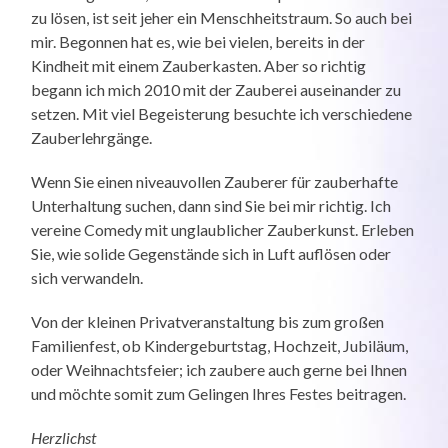
zu lösen, ist seit jeher ein Menschheitstraum. So auch bei
mir. Begonnen hat es, wie bei vielen, bereits in der
Kindheit mit einem Zauberkasten. Aber so richtig
begann ich mich 2010 mit der Zauberei auseinander zu
setzen. Mit viel Begeisterung besuchte ich verschiedene
Zauberlehrgänge.
Wenn Sie einen niveauvollen Zauberer für zauberhafte
Unterhaltung suchen, dann sind Sie bei mir richtig. Ich
vereine Comedy mit unglaublicher Zauberkunst. Erleben
Sie, wie solide Gegenstände sich in Luft auflösen oder
sich verwandeln.
Von der kleinen Privatveranstaltung bis zum großen
Familienfest, ob Kindergeburtstag, Hochzeit, Jubiläum,
oder Weihnachtsfeier; ich zaubere auch gerne bei Ihnen
und möchte somit zum Gelingen Ihres Festes beitragen.
Herzlichst