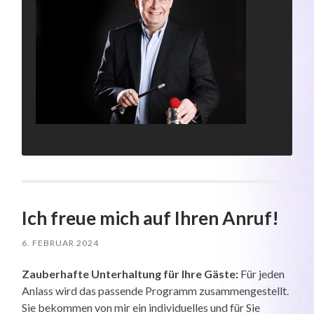
Ich freue mich auf Ihren Anruf!
6. FEBRUAR 2024
Zauberhafte Unterhaltung für Ihre Gäste:
Für jeden
Anlass wird das passende Programm zusammengestellt.
Sie bekommen von mir ein individuelles und für Sie