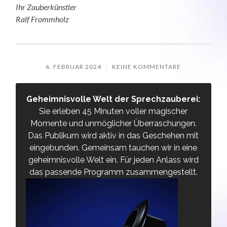
Ihr Zauberkünstler
Ralf Frommholz
6. FEBRUAR 2024
/
KEINE KOMMENTARE
Geheimnisvolle Welt der Sprechzauberei:
Sie erleben 45 Minuten voller magischer
Momente und unmöglicher Überraschungen.
Das Publikum wird aktiv in das Geschehen mit
eingebunden. Gemeinsam tauchen wir in eine
geheimnisvolle Welt ein. Für jeden Anlass wird
das passende Programm zusammengestellt.